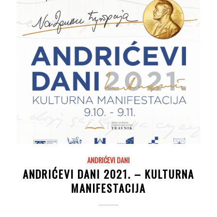
ANDRIĆEVI DANI
ANDRIĆEVI DANI 2021. – KULTURNA
MANIFESTACIJA