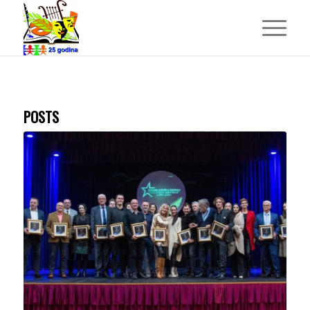
POSTS