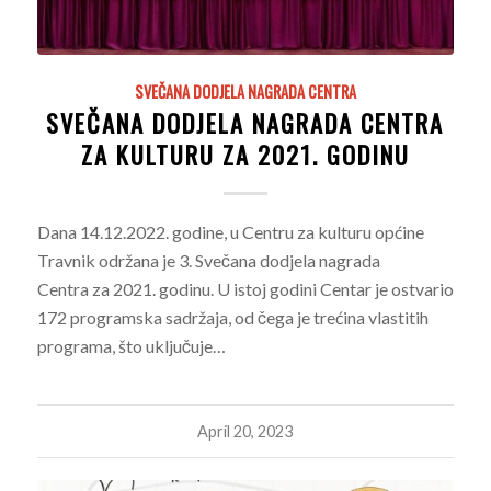
SVEČANA DODJELA NAGRADA CENTRA
SVEČANA DODJELA NAGRADA CENTRA
ZA KULTURU ZA 2021. GODINU
Dana 14.12.2022. godine, u Centru za kulturu općine
Travnik održana je 3. Svečana dodjela nagrada
Centra za 2021. godinu. U istoj godini Centar je ostvario
172 programska sadržaja, od čega je trećina vlastitih
programa, što uključuje…
April 20, 2023