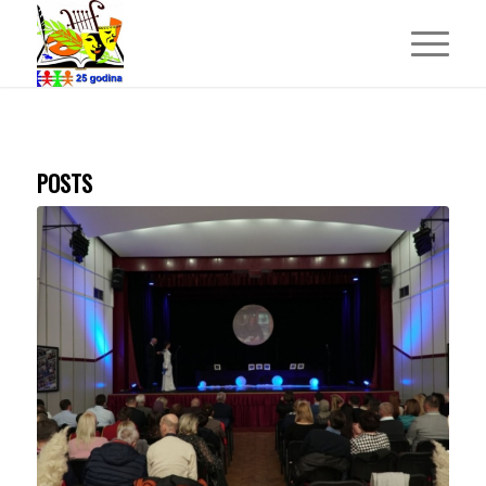
POSTS