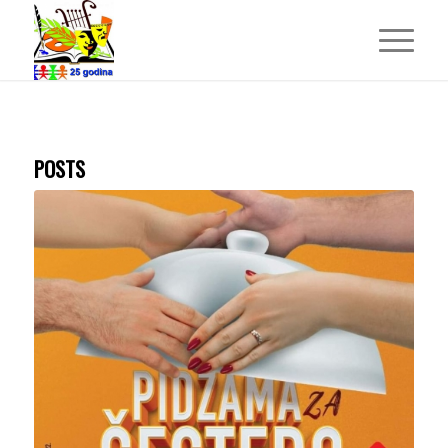
POSTS