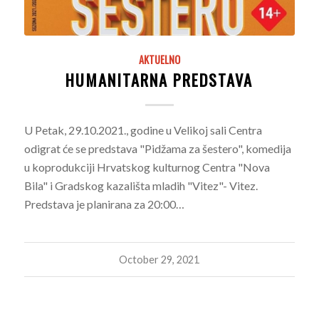
AKTUELNO
HUMANITARNA PREDSTAVA
U Petak, 29.10.2021., godine u Velikoj sali Centra
odigrat će se predstava "Pidžama za šestero", komedija
u koprodukciji Hrvatskog kulturnog Centra "Nova
Bila" i Gradskog kazališta mladih "Vitez"- Vitez.
Predstava je planirana za 20:00…
October 29, 2021