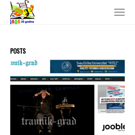
POSTS