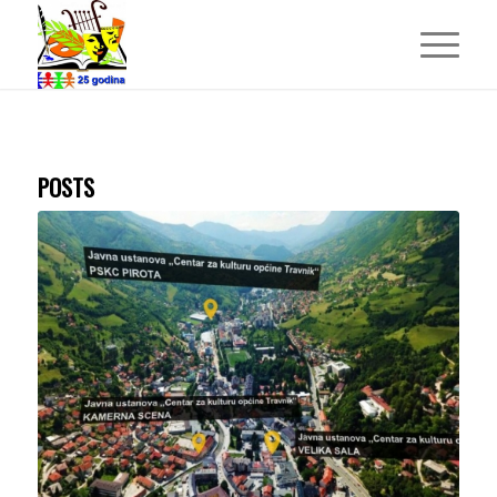
POSTS