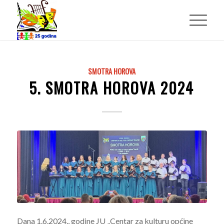
SMOTRA HOROVA
5. SMOTRA HOROVA 2024
Dana 1.6.2024., godine JU „Centar za kulturu općine