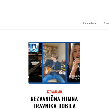
Početna
O n
IZDVAJAMO
NEZVANIČNA HIMNA
TRAVNIKA DOBILA