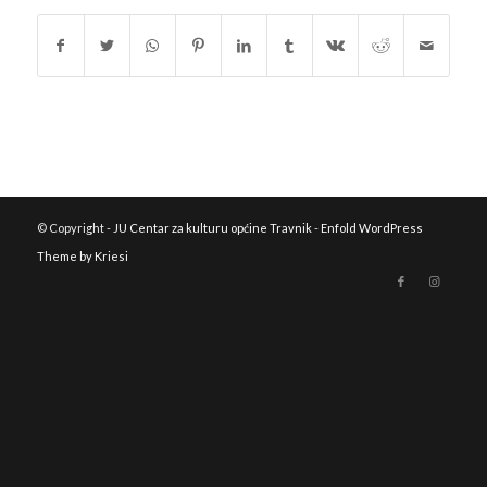
© Copyright -
JU Centar za kulturu općine Travnik
-
Enfold WordPress
Theme by Kriesi