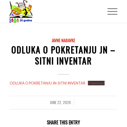
JAVNE NABAVKE
ODLUKA O POKRETANJU JN –
SITNI INVENTAR
ODLUKA O POKRETANJU JN-SITNI INVENTAR
Download
JUNE 22, 2026
/
SHARE THIS ENTRY