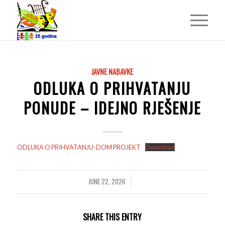
JAVNE NABAVKE
ODLUKA O PRIHVATANJU
PONUDE – IDEJNO RJEŠENJE
ODLUKA O PRIHVATANJU-DOM PROJEKT
Download
JUNE 22, 2026
/
SHARE THIS ENTRY