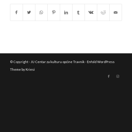
© Copyright -
JU Centar za kulturu općine Travnik
-
Enfold WordPress
Theme by Kriesi