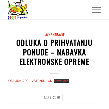
JAVNE NABAVKE
ODLUKA O PRIHVATANJU
PONUDE – NABAVKA
ELEKTRONSKE OPREME
ODLUKA O PRIHVATANJU-LUK
Download
JULY 8, 2026
/