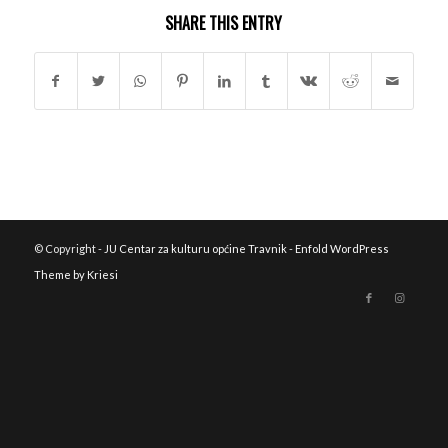
SHARE THIS ENTRY
© Copyright -
JU Centar za kulturu općine Travnik
-
Enfold WordPress
Theme by Kriesi