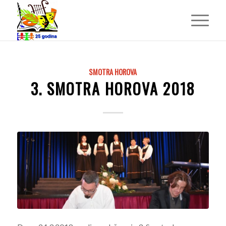
SMOTRA HOROVA
3. SMOTRA HOROVA 2018