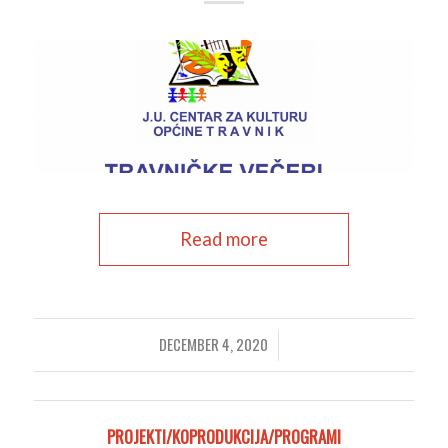
Read more
DECEMBER 4, 2020
/
PROJEKTI/KOPRODUKCIJA/PROGRAMI