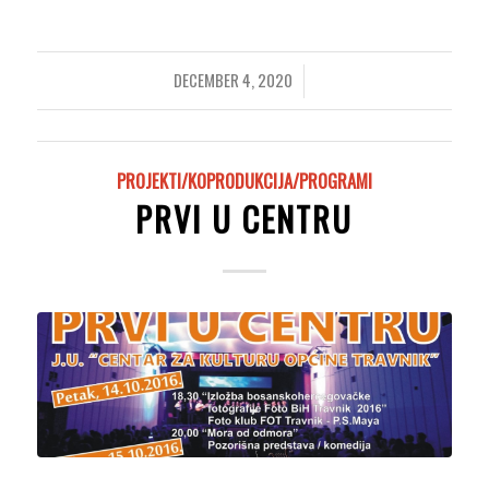
DECEMBER 4, 2020
/
PROJEKTI/KOPRODUKCIJA/PROGRAMI
PRVI U CENTRU