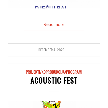
Read more
DECEMBER 4, 2020
/
PROJEKTI/KOPRODUKCIJA/PROGRAMI
ACOUSTIC FEST