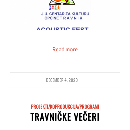
Read more
DECEMBER 4, 2020
/
PROJEKTI/KOPRODUKCIJA/PROGRAMI
TRAVNIČKE VEČERI