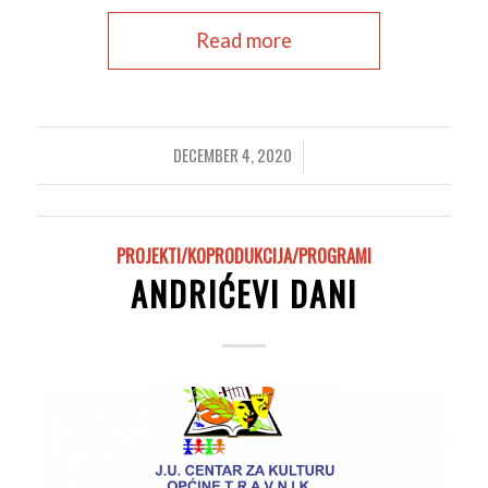
Read more
DECEMBER 4, 2020
/
PROJEKTI/KOPRODUKCIJA/PROGRAMI
ANDRIĆEVI DANI