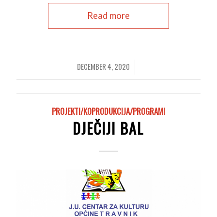
Read more
DECEMBER 4, 2020
/
PROJEKTI/KOPRODUKCIJA/PROGRAMI
DJEČIJI BAL