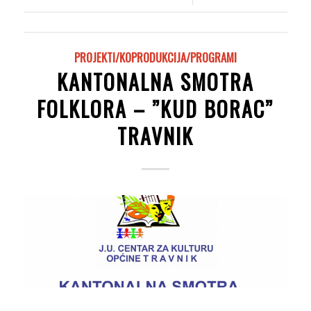
PROJEKTI/KOPRODUKCIJA/PROGRAMI
KANTONALNA SMOTRA
FOLKLORA – ”KUD BORAC”
TRAVNIK