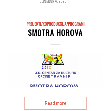
DECEMBER 4, 2020
/
PROJEKTI/KOPRODUKCIJA/PROGRAMI
SMOTRA HOROVA
Read more