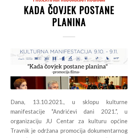
KADA ČOVJEK POSTANE
PLANINA
Dana, 13.10.2021., u sklopu kulturne
manifestacije “Andrićevi dani 2021.”, u
organizaciju JU Centar za kulturu općine
Travnik je održana promocija dokumentarnog