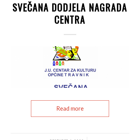
SVEČANA DODJELA NAGRADA
CENTRA
Read more