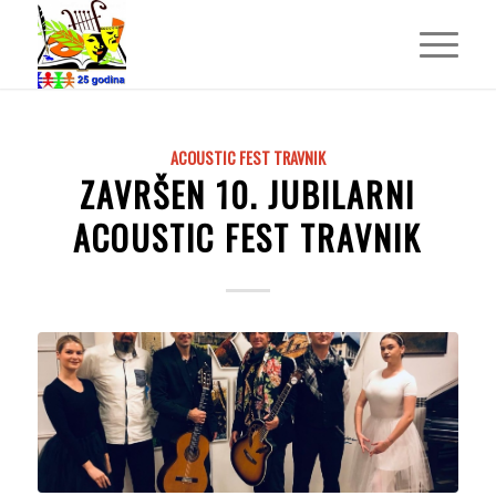
ACOUSTIC FEST TRAVNIK
ZAVRŠEN 10. JUBILARNI
ACOUSTIC FEST TRAVNIK