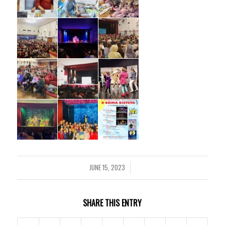
JUNE 15, 2023
/
SHARE THIS ENTRY