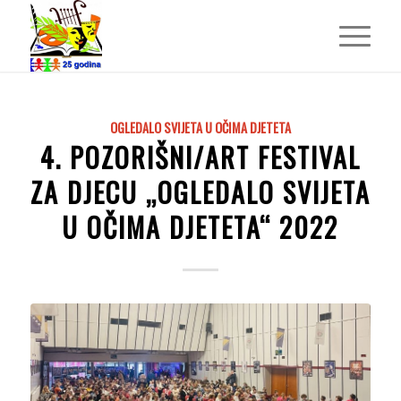
OGLEDALO SVIJETA U OČIMA DJETETA
4. POZORIŠNI/ART FESTIVAL
ZA DJECU „OGLEDALO SVIJETA
U OČIMA DJETETA“ 2022