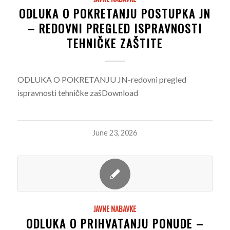
ODLUKA O POKRETANJU POSTUPKA JN
– REDOVNI PREGLED ISPRAVNOSTI
TEHNIČKE ZAŠTITE
ODLUKA O POKRETANJU JN-redovni pregled
ispravnosti tehničke zašDownload
June 23, 2026
JAVNE NABAVKE
ODLUKA O PRIHVATANJU PONUDE –