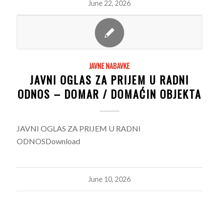
June 22, 2026
JAVNE NABAVKE
JAVNI OGLAS ZA PRIJEM U RADNI
ODNOS – DOMAR / DOMAĆIN OBJEKTA
JAVNI OGLAS ZA PRIJEM U RADNI
ODNOSDownload
June 10, 2026