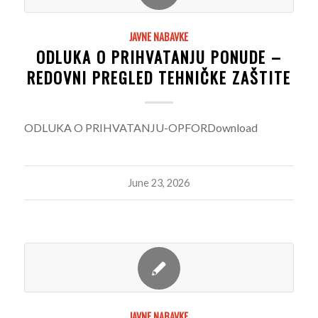
JAVNE NABAVKE
ODLUKA O PRIHVATANJU PONUDE –
REDOVNI PREGLED TEHNIČKE ZAŠTITE
ODLUKA O PRIHVATANJU-OPFORDownload
June 23, 2026
JAVNE NABAVKE