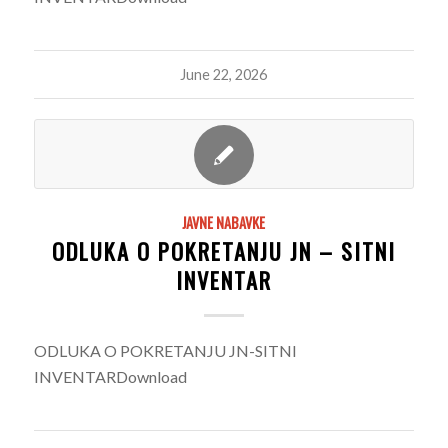
June 22, 2026
JAVNE NABAVKE
ODLUKA O POKRETANJU JN – SITNI
INVENTAR
ODLUKA O POKRETANJU JN-SITNI
INVENTARDownload