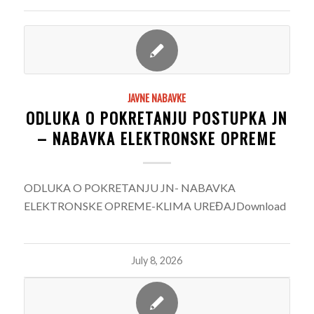
JAVNE NABAVKE
ODLUKA O POKRETANJU POSTUPKA JN
– NABAVKA ELEKTRONSKE OPREME
ODLUKA O POKRETANJU JN- NABAVKA
ELEKTRONSKE OPREME-KLIMA UREĐAJDownload
July 8, 2026