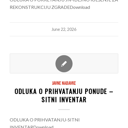
REKONSTRUKCIJU ZGRADEDownload
June 22, 2026
JAVNE NABAVKE
ODLUKA O PRIHVATANJU PONUDE –
SITNI INVENTAR
ODLUKA O PRIHVATANJU-SITNI
INVENTARDownload