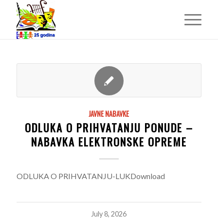
JAVNE NABAVKE
ODLUKA O PRIHVATANJU PONUDE –
NABAVKA ELEKTRONSKE OPREME
ODLUKA O PRIHVATANJU-LUKDownload
July 8, 2026